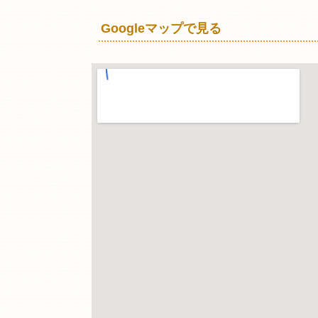
Googleマップで見る