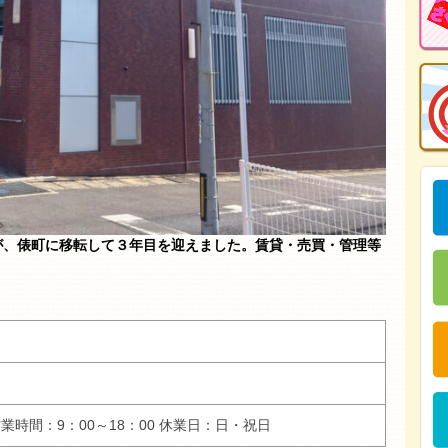
が、俵町に移転して３年目を迎えました。賃貸・売買・管理等
。
営業時間：9：00～18：00 休業日：日・祝日