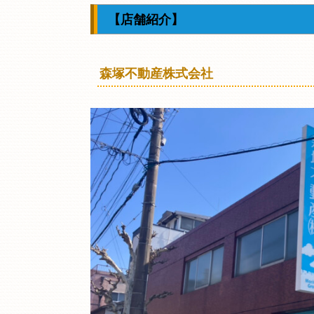
【店舗紹介】
森塚不動産株式会社