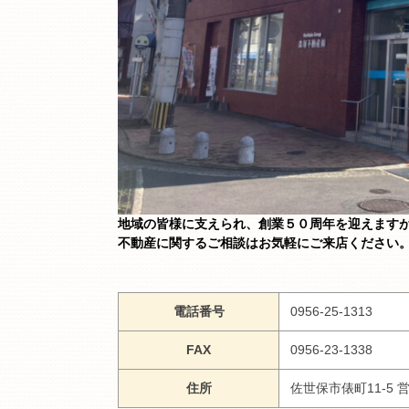
地域の皆様に支えられ、創業５０周年を迎えます
不動産に関するご相談はお気軽にご来店ください
電話番号
0956-25-1313
FAX
0956-23-1338
住所
佐世保市俵町11-5 