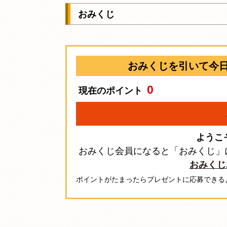
おみくじ
おみくじを引いて今
0
現在のポイント
ようこ
おみくじ会員になると「おみくじ」
おみくじ
ポイントがたまったらプレゼントに応募できる