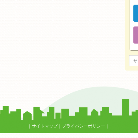
サイトマップ
プライバシーポリシー