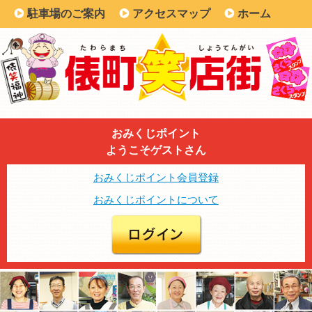
駐車場のご案内
アクセスマップ
ホーム
おみくじポイント
ようこそゲストさん
おみくじポイント会員登録
おみくじポイントについて