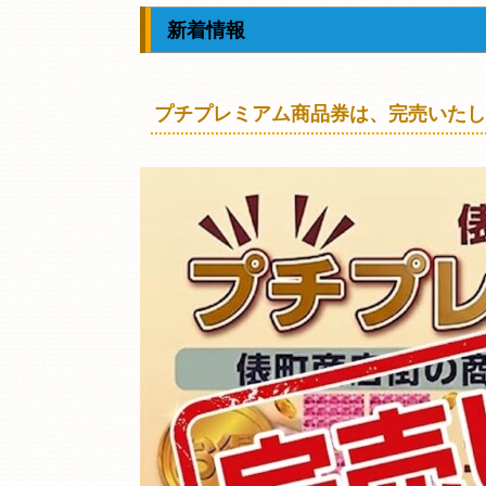
新着情報
プチプレミアム商品券は、完売いたし