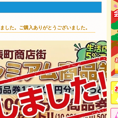
ました。ご購入ありがとうございました。