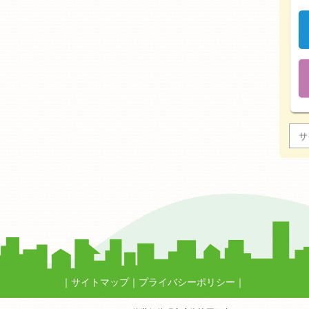
サイトマップ
プライバシーポリシー