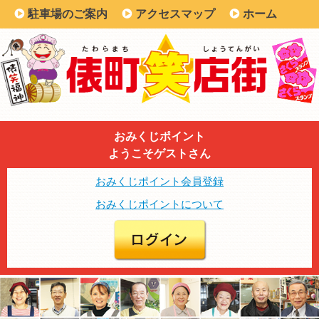
駐車場のご案内
アクセスマップ
ホーム
おみくじポイント
ようこそゲストさん
おみくじポイント会員登録
おみくじポイントについて