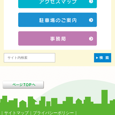
サイトマップ
プライバシーポリシー