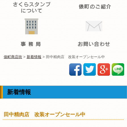
俵町商店街
>
新着情報
>
田中精肉店 改装オープンセール中
新着情報
田中精肉店 改装オープンセール中